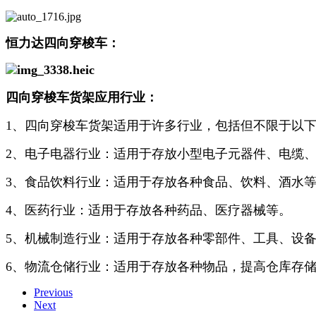
恒力达四向穿梭车：
四向穿梭车货架应用行业：
1、四向穿梭车货架适用于许多行业，包括但不限于以
2、电子电器行业：适用于存放小型电子元器件、电缆
3、食品饮料行业：适用于存放各种食品、饮料、酒水
4、医药行业：适用于存放各种药品、医疗器械等。
5、机械制造行业：适用于存放各种零部件、工具、设
6、物流仓储行业：适用于存放各种物品，提高仓库存
Previous
Next