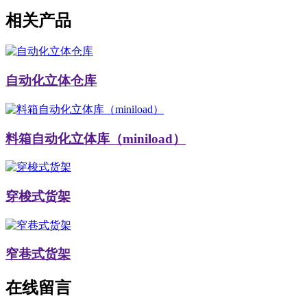
相关产品
自动化立体仓库
料箱自动化立体库（miniload）
穿梭式货架
窄巷式货架
在线留言