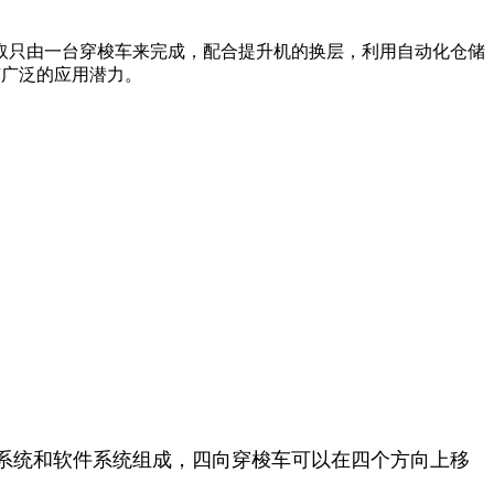
取只由一台穿梭车来完成，配合提升机的换层，利用自动化仓储
有广泛的应用潜力。
系统和软件系统组成，四向穿梭车可以在四个方向上移