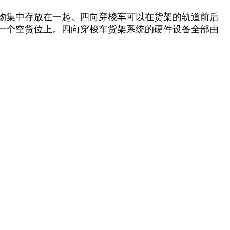
物集中存放在一起。四向穿梭车可以在货架的轨道前后
一个空货位上。四向穿梭车货架系统的硬件设备全部由