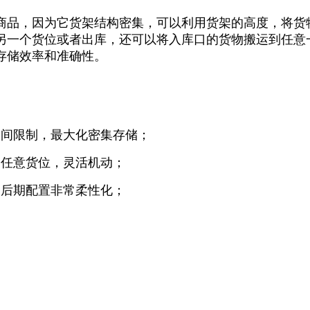
商品，因为它货架结构密集，可以利用货架的高度，将货
另一个货位或者出库，还可以将入库口的货物搬运到任意
存储效率和准确性。
空间限制，最大化密集存储；
到任意货位，灵活机动；
，后期配置非常柔性化；
；