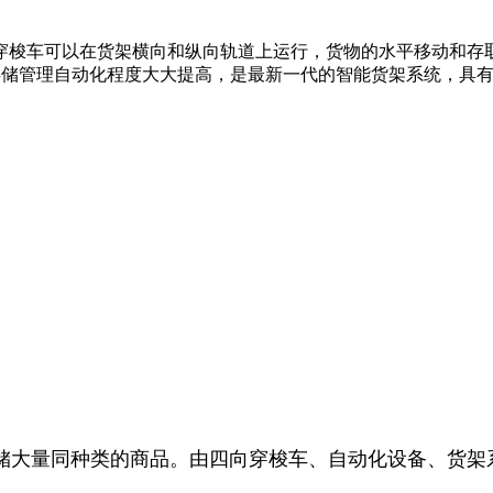
穿梭车可以在货架横向和纵向轨道上运行，货物的水平移动和存
存储管理自动化程度大大提高，是最新一代的智能货架系统，具
储大量同种类的商品。由四向穿梭车、自动化设备、货架