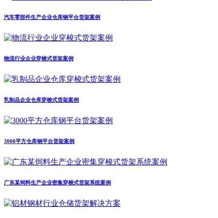
汽车零部件生产企业仓库钢平台货架案例
物流行业企业穿梭式货架案例
乳制品企业仓库穿梭式货架案例
3000平方仓库钢平台货架案例
广东某饲料生产企业密集穿梭式货架系统案例