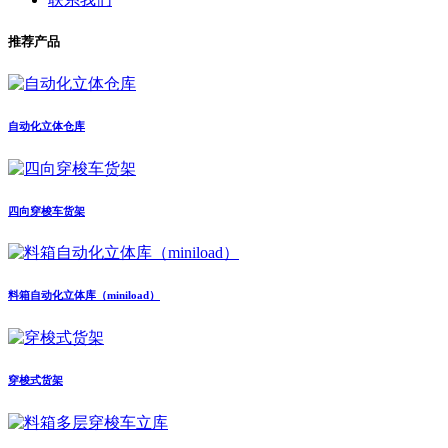
推荐产品
自动化立体仓库
四向穿梭车货架
料箱自动化立体库（miniload）
穿梭式货架