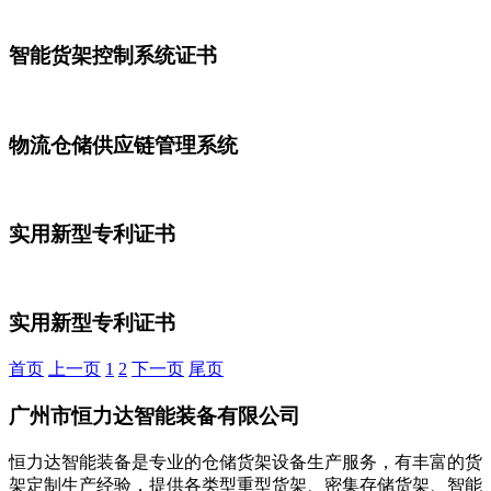
智能货架控制系统证书
物流仓储供应链管理系统
实用新型专利证书
实用新型专利证书
首页
上一页
1
2
下一页
尾页
广州市恒力达智能装备有限公司
恒力达智能装备是专业的仓储货架设备生产服务，有丰富的货
架定制生产经验，提供各类型重型货架、密集存储货架、智能