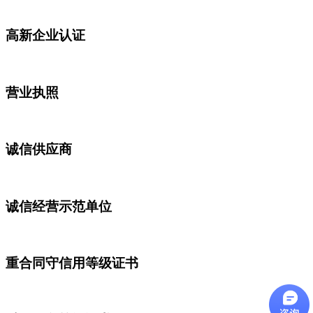
高新企业认证
营业执照
诚信供应商
诚信经营示范单位
重合同守信用等级证书