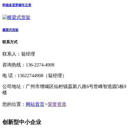
料箱多层穿梭车立库
横梁式货架
联系方式
联系人：翁经理
咨询热线：136-2274-4908
电 话：13622744908（翁经理）
公司地址：广州市增城区仙村镇荔新八路6号世峰智造园5栋9
楼
您的位置：
网站首页
>
荣誉资质
创新型中小企业