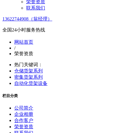
荣誉资质
联系我们
13622744908（翁经理）
全国24小时服务热线
网站首页
/
荣誉资质
热门关键词：
仓储货架系列
密集货架系列
自动化货架设备
栏目分类
公司简介
企业相册
合作客户
荣誉资质
联系我们