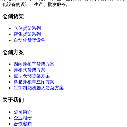
化设备的设计、生产、批发服务。
仓储货架
仓储货架系列
密集货架系列
自动化货架设备
仓储方案
四向穿梭车货架方案
穿梭式货架方案
重型仓储货架方案
料箱穿梭车立库方案
CTU料箱机器人货架方案
关于我们
公司简介
企业相册
合作客户