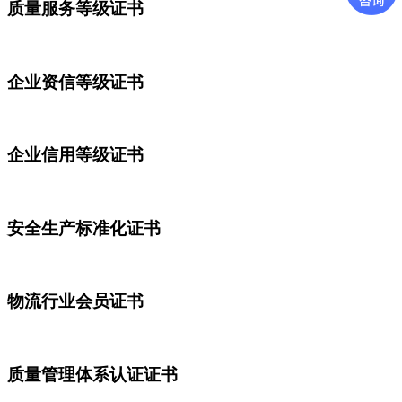
质量服务等级证书
企业资信等级证书
企业信用等级证书
安全生产标准化证书
物流行业会员证书
质量管理体系认证证书