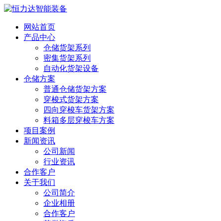
网站首页
产品中心
仓储货架系列
密集货架系列
自动化货架设备
仓储方案
普通仓储货架方案
穿梭式货架方案
四向穿梭车货架方案
料箱多层穿梭车方案
项目案例
新闻资讯
公司新闻
行业资讯
合作客户
关于我们
公司简介
企业相册
合作客户