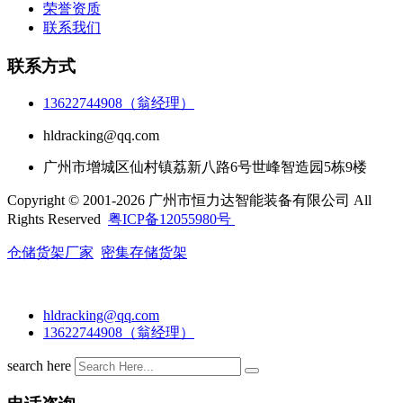
荣誉资质
联系我们
联系方式
13622744908（翁经理）
hldracking@qq.com
广州市增城区仙村镇荔新八路6号世峰智造园5栋9楼
Copyright © 2001-2026 广州市恒力达智能装备有限公司 All
Rights Reserved
粤ICP备12055980号
仓储货架厂家
密集存储货架
hldracking@qq.com
13622744908（翁经理）
search here