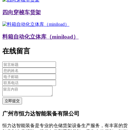
四向穿梭车货架
料箱自动化立体库（miniload）
在线留言
立即提交
广州市恒力达智能装备有限公司
恒力达智能装备是专业的仓储货架设备生产服务，有丰富的货