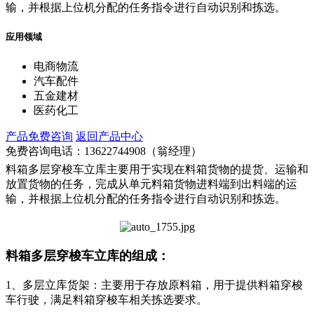
输，并根据上位机分配的任务指令进行自动识别和拣选。
应用领域
电商物流
汽车配件
五金建材
医药化工
产品免费咨询
返回产品中心
免费咨询电话：
13622744908（翁经理）
料箱多层穿梭车立库主要用于实现在料箱货物的提货、运输和
放置货物的任务，完成从单元料箱货物进料端到出料端的运
输，并根据上位机分配的任务指令进行自动识别和拣选。
料箱多层穿梭车立库的组成：
1、多层立库货架：主要用于存放原料箱，用于提供料箱穿梭
车行驶，满足料箱穿梭车相关拣选要求。