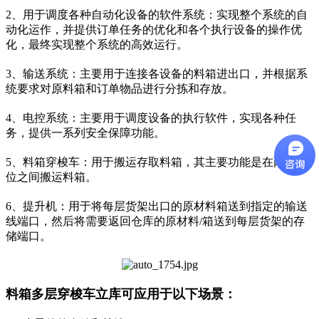
2、用于调度各种自动化设备的软件系统：实现整个系统的自
动化运作，并提供订单任务的优化和各个执行设备的操作优
化，最终实现整个系统的高效运行。
3、输送系统：主要用于连接各设备的料箱进出口，并根据系
统要求对原料箱和订单物品进行分拣和存放。
4、电控系统：主要用于调度设备的执行软件，实现各种任
务，提供一系列安全保障功能。
5、料箱穿梭车：用于搬运存取料箱，其主要功能是在两个工
位之间搬运料箱。
6、提升机：用于将每层货架出口的原材料箱送到指定的输送
线端口，然后将需要返回仓库的原材料/箱送到每层货架的存
储端口。
料箱多层穿梭车立库可应用于以下场景：