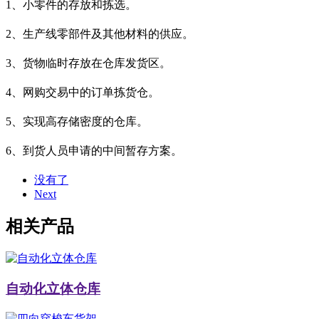
1、小零件的存放和拣选。
2、生产线零部件及其他材料的供应。
3、货物临时存放在仓库发货区。
4、网购交易中的订单拣货仓。
5、实现高存储密度的仓库。
6、到货人员申请的中间暂存方案。
没有了
Next
相关产品
自动化立体仓库