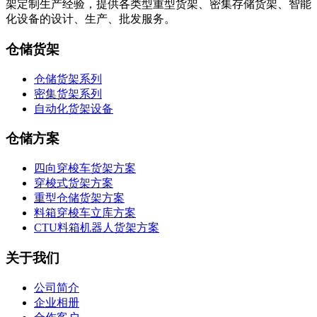
架定制生产经验，提供各类型重型货架、密集存储货架、智能
化设备的设计、生产、批发服务。
仓储货架
仓储货架系列
密集货架系列
自动化货架设备
仓储方案
四向穿梭车货架方案
穿梭式货架方案
重型仓储货架方案
料箱穿梭车立库方案
CTU料箱机器人货架方案
关于我们
公司简介
企业相册