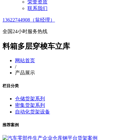
荣誉资质
联系我们
13622744908（翁经理）
全国24小时服务热线
料箱多层穿梭车立库
网站首页
/
产品展示
栏目分类
仓储货架系列
密集货架系列
自动化货架设备
推荐案例