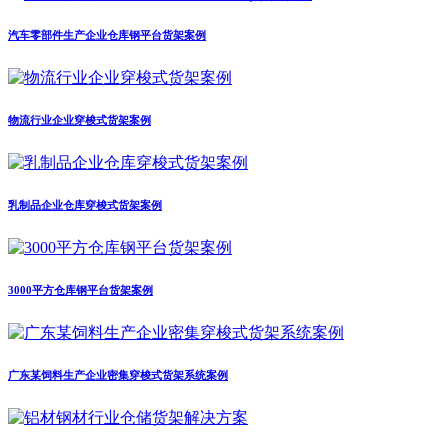
汽车零部件生产企业仓库钢平台货架案例
物流行业企业穿梭式货架案例
乳制品企业仓库穿梭式货架案例
3000平方仓库钢平台货架案例
广东某饲料生产企业密集穿梭式货架系统案例